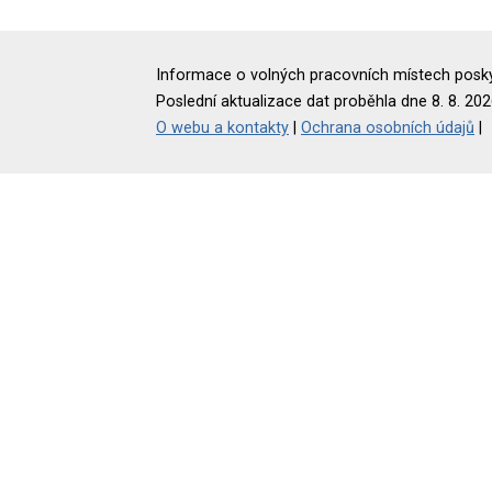
Informace o volných pracovních místech poskyt
Poslední aktualizace dat proběhla dne 8. 8. 202
O webu a kontakty
|
Ochrana osobních údajů
|