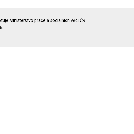
uje Ministerstvo práce a sociálních věcí ČR.
6.