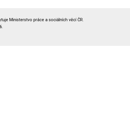
uje Ministerstvo práce a sociálních věcí ČR.
6.