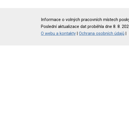
Informace o volných pracovních místech poskyt
Poslední aktualizace dat proběhla dne 8. 8. 202
O webu a kontakty
|
Ochrana osobních údajů
|