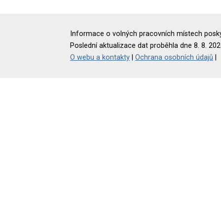
Informace o volných pracovních místech poskyt
Poslední aktualizace dat proběhla dne 8. 8. 202
O webu a kontakty
|
Ochrana osobních údajů
|