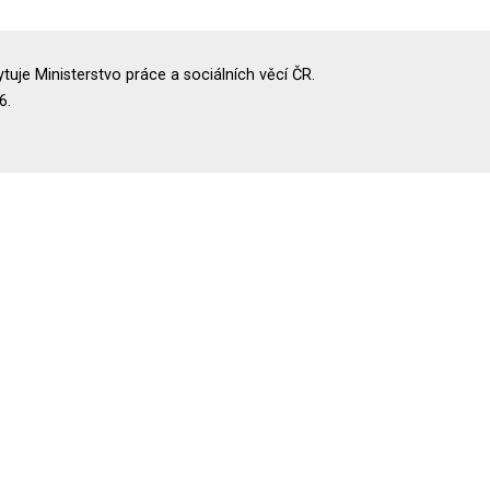
uje Ministerstvo práce a sociálních věcí ČR.
6.