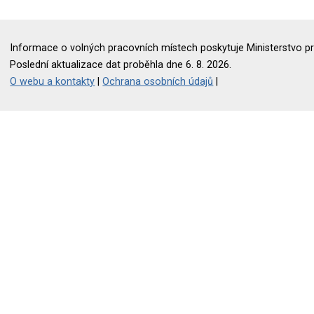
Informace o volných pracovních místech poskytuje Ministerstvo pr
Poslední aktualizace dat proběhla dne 6. 8. 2026.
O webu a kontakty
|
Ochrana osobních údajů
|