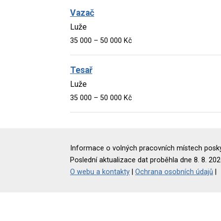
Vazač
Luže
35 000 – 50 000 Kč
Tesař
Luže
35 000 – 50 000 Kč
Informace o volných pracovních místech poskyt
Poslední aktualizace dat proběhla dne 8. 8. 202
O webu a kontakty
|
Ochrana osobních údajů
|