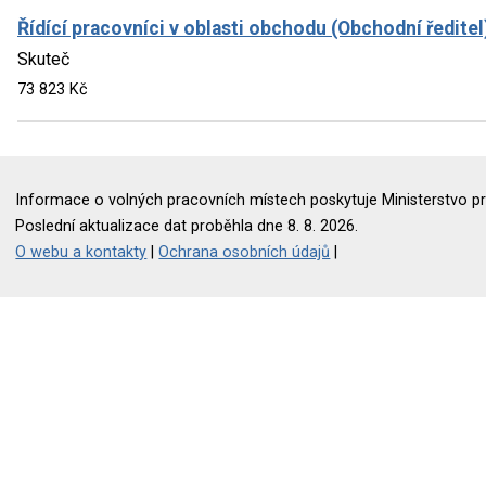
Řídící pracovníci v oblasti obchodu (Obchodní ředitel
Skuteč
73 823 Kč
Informace o volných pracovních místech poskytuje Ministerstvo pr
Poslední aktualizace dat proběhla dne 8. 8. 2026.
O webu a kontakty
|
Ochrana osobních údajů
|