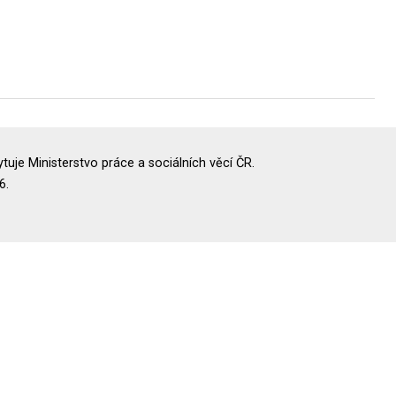
uje Ministerstvo práce a sociálních věcí ČR.
6.