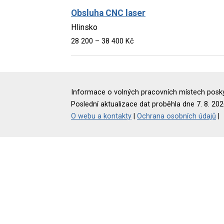
Obsluha CNC laser
Hlinsko
28 200 – 38 400 Kč
Informace o volných pracovních místech poskyt
Poslední aktualizace dat proběhla dne 7. 8. 202
O webu a kontakty
|
Ochrana osobních údajů
|