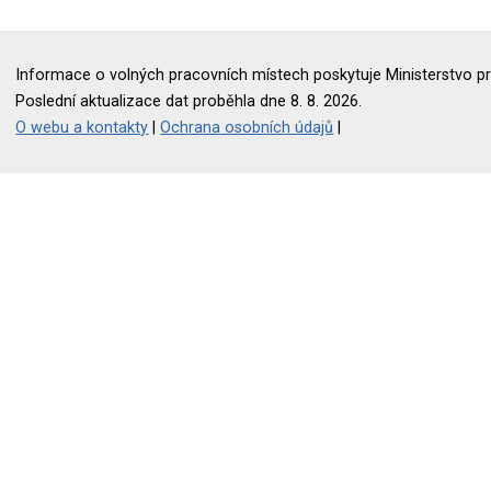
Informace o volných pracovních místech poskytuje Ministerstvo pr
Poslední aktualizace dat proběhla dne 8. 8. 2026.
O webu a kontakty
|
Ochrana osobních údajů
|