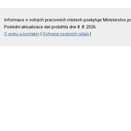
Informace o volných pracovních místech poskytuje Ministerstvo pr
Poslední aktualizace dat proběhla dne 8. 8. 2026.
O webu a kontakty
|
Ochrana osobních údajů
|