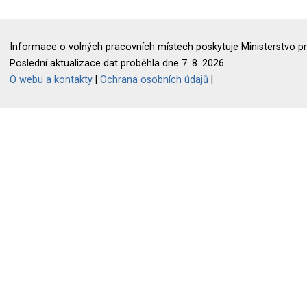
Informace o volných pracovních místech poskytuje Ministerstvo pr
Poslední aktualizace dat proběhla dne 7. 8. 2026.
O webu a kontakty
|
Ochrana osobních údajů
|