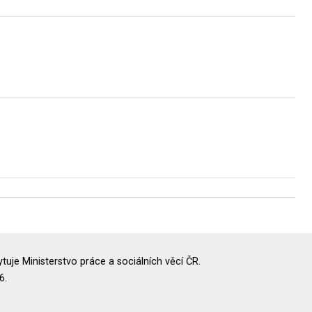
uje Ministerstvo práce a sociálních věcí ČR.
6.