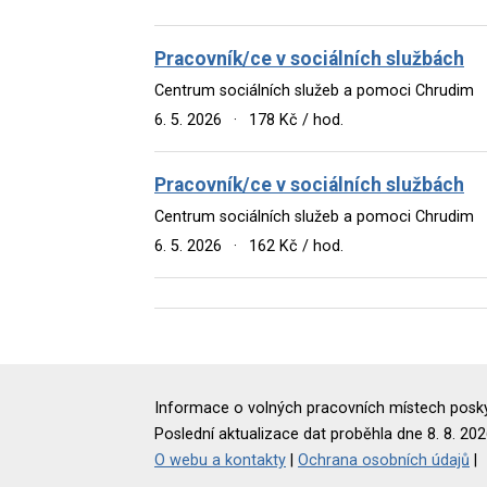
Pracovník/ce v sociálních službách
Centrum sociálních služeb a pomoci Chrudim
6. 5. 2026
·
178 Kč / hod.
Pracovník/ce v sociálních službách
Centrum sociálních služeb a pomoci Chrudim
6. 5. 2026
·
162 Kč / hod.
Informace o volných pracovních místech poskyt
Poslední aktualizace dat proběhla dne 8. 8. 202
O webu a kontakty
|
Ochrana osobních údajů
|