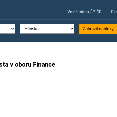
Volná místa ÚP ČR
Fir
Zobrazit nabídky
sta v oboru Finance