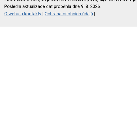
Poslední aktualizace dat proběhla dne 9. 8. 2026.
O webu a kontakty
|
Ochrana osobních údajů
|