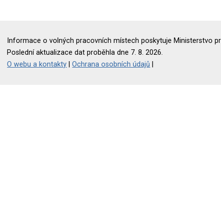
Informace o volných pracovních místech poskytuje Ministerstvo pr
Poslední aktualizace dat proběhla dne 7. 8. 2026.
O webu a kontakty
|
Ochrana osobních údajů
|