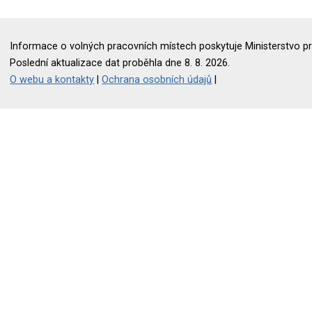
Informace o volných pracovních místech poskytuje Ministerstvo pr
Poslední aktualizace dat proběhla dne 8. 8. 2026.
O webu a kontakty
|
Ochrana osobních údajů
|