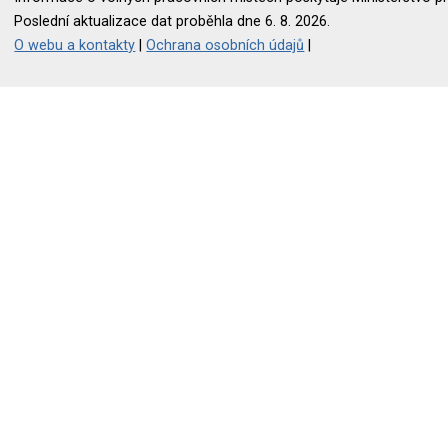
Poslední aktualizace dat proběhla dne 6. 8. 2026.
O webu a kontakty
|
Ochrana osobních údajů
|