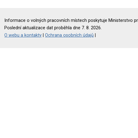
Informace o volných pracovních místech poskytuje Ministerstvo pr
Poslední aktualizace dat proběhla dne 7. 8. 2026.
O webu a kontakty
|
Ochrana osobních údajů
|