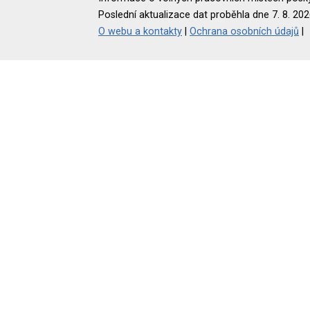
Poslední aktualizace dat proběhla dne 7. 8. 202
O webu a kontakty
|
Ochrana osobních údajů
|