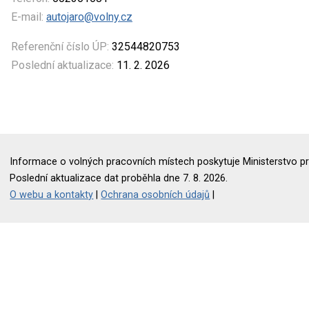
E-mail:
autojaro@volny.cz
Referenční číslo ÚP:
32544820753
Poslední aktualizace:
11. 2. 2026
Informace o volných pracovních místech poskytuje Ministerstvo pr
Poslední aktualizace dat proběhla dne 7. 8. 2026.
O webu a kontakty
|
Ochrana osobních údajů
|