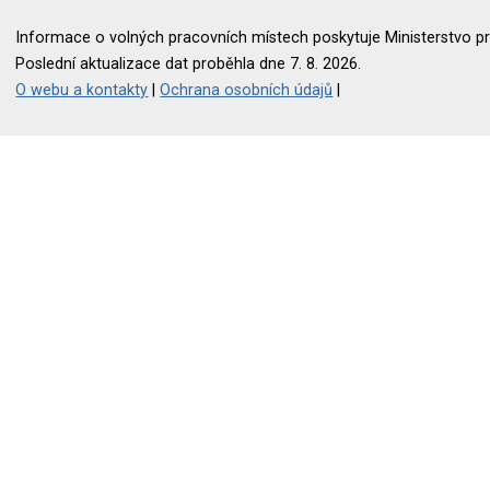
Informace o volných pracovních místech poskytuje Ministerstvo pr
Poslední aktualizace dat proběhla dne 7. 8. 2026.
O webu a kontakty
|
Ochrana osobních údajů
|