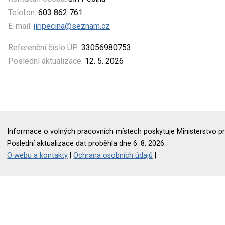
Telefon:
603 862 761
E-mail:
jiripecina@seznam.cz
Referenční číslo ÚP:
33056980753
Poslední aktualizace:
12. 5. 2026
Informace o volných pracovních místech poskytuje Ministerstvo pr
Poslední aktualizace dat proběhla dne 6. 8. 2026.
O webu a kontakty
|
Ochrana osobních údajů
|