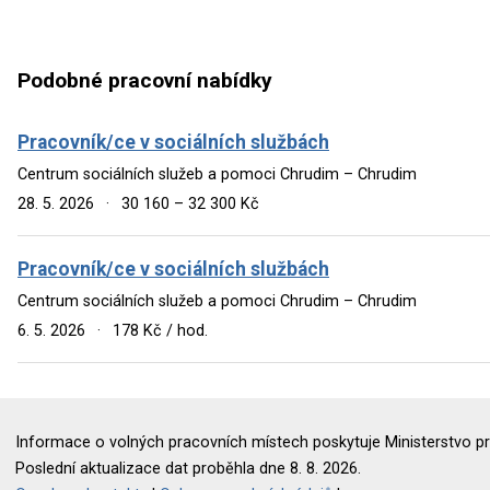
Podobné pracovní nabídky
Pracovník/ce v sociálních službách
Centrum sociálních služeb a pomoci Chrudim – Chrudim
28. 5. 2026
·
30 160 – 32 300 Kč
Pracovník/ce v sociálních službách
Centrum sociálních služeb a pomoci Chrudim – Chrudim
6. 5. 2026
·
178 Kč / hod.
Informace o volných pracovních místech poskytuje Ministerstvo pr
Poslední aktualizace dat proběhla dne 8. 8. 2026.