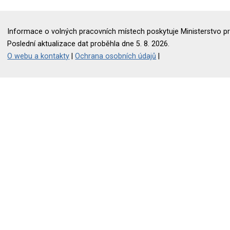
Informace o volných pracovních místech poskytuje Ministerstvo pr
Poslední aktualizace dat proběhla dne 5. 8. 2026.
O webu a kontakty
|
Ochrana osobních údajů
|