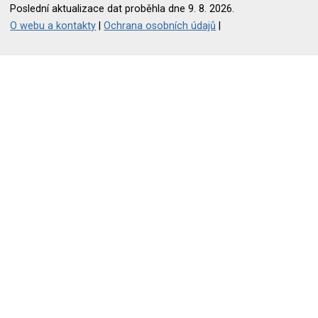
Poslední aktualizace dat proběhla dne 9. 8. 2026.
O webu a kontakty
|
Ochrana osobních údajů
|