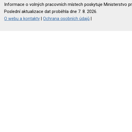
Informace o volných pracovních místech poskytuje Ministerstvo pr
Poslední aktualizace dat proběhla dne 7. 8. 2026.
O webu a kontakty
|
Ochrana osobních údajů
|