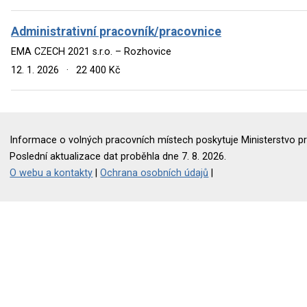
Administrativní pracovník/pracovnice
EMA CZECH 2021 s.r.o. – Rozhovice
12. 1. 2026
·
22 400 Kč
Informace o volných pracovních místech poskytuje Ministerstvo pr
Poslední aktualizace dat proběhla dne 7. 8. 2026.
O webu a kontakty
|
Ochrana osobních údajů
|