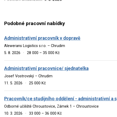
Podobné pracovní nabídky
Administrativní pracovník v dopravě
Alewerans Logistics s.r.o. – Chrudim
5. 8. 2026
·
28 000 – 35 000 Kč
Administrativní pracovnice/ sjednatelka
Josef Vostrovský – Chrudim
11. 5. 2026
·
25 000 Kč
Pracovník/ce studijního oddělení - administrativní a 
Odborné učiliště Chroustovice, Zámek 1 – Chroustovice
10. 3. 2026
·
33 000 – 36 000 Kč