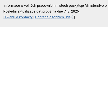
Informace o volných pracovních místech poskytuje Ministerstvo pr
Poslední aktualizace dat proběhla dne 7. 8. 2026.
O webu a kontakty
|
Ochrana osobních údajů
|