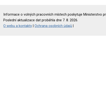
Informace o volných pracovních místech poskytuje Ministerstvo pr
Poslední aktualizace dat proběhla dne 7. 8. 2026.
O webu a kontakty
|
Ochrana osobních údajů
|