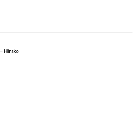
– Hlinsko