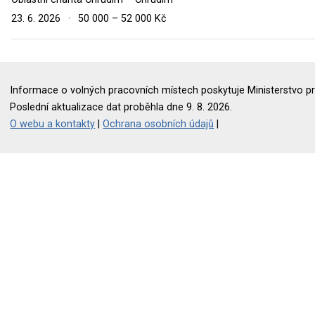
23. 6. 2026
·
50 000 – 52 000 Kč
Informace o volných pracovních místech poskytuje Ministerstvo pr
Poslední aktualizace dat proběhla dne 9. 8. 2026.
O webu a kontakty
|
Ochrana osobních údajů
|