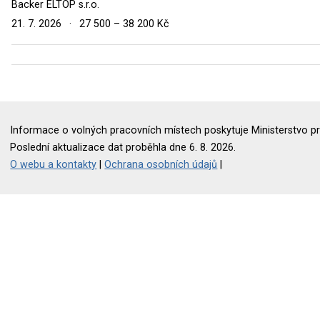
Backer ELTOP s.r.o.
21. 7. 2026
·
27 500 – 38 200 Kč
Informace o volných pracovních místech poskytuje Ministerstvo pr
Poslední aktualizace dat proběhla dne 6. 8. 2026.
O webu a kontakty
|
Ochrana osobních údajů
|